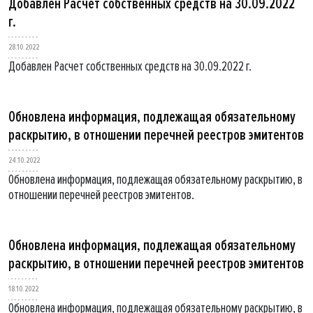
Добавлен Расчет собственных средств на 30.09.2022
г.
28.10.2022
Добавлен Расчет собственных средств на 30.09.2022 г.
Обновлена информация, подлежащая обязательному
раскрытию, в отношении перечней реестров эмитентов
24.10.2022
Обновлена информация, подлежащая обязательному раскрытию, в
отношении перечней реестров эмитентов.
Обновлена информация, подлежащая обязательному
раскрытию, в отношении перечней реестров эмитентов
18.10.2022
Обновлена информация, подлежащая обязательному раскрытию, в