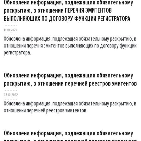
Обновлена информация, подлежащая обязательному
раскрытию, в отношении ПЕРЕЧНЯ ЭМИТЕНТОВ
ВЫПОЛНЯЮЩИХ ПО ДОГОВОРУ ФУНКЦИИ РЕГИСТРАТОРА
11.10.2022
Обновлена информация, подлежащая обязательному раскрытию, в
отношении перечня эмитентов выполняющих по договору функции
регистратора.
Обновлена информация, подлежащая обязательному
раскрытию, в отношении перечней реестров эмитентов
07.10.2022
Обновлена информация, подлежащая обязательному раскрытию, в
отношении перечней реестров эмитентов.
Обновлена информация, подлежащая обязательному