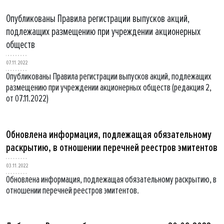
Опубликованы Правила регистрации выпусков акций,
подлежащих размещению при учреждении акционерных
обществ
07.11.2022
Опубликованы Правила регистрации выпусков акций, подлежащих
размещению при учреждении акционерных обществ (редакция 2,
от 07.11.2022)
Обновлена информация, подлежащая обязательному
раскрытию, в отношении перечней реестров эмитентов
03.11.2022
Обновлена информация, подлежащая обязательному раскрытию, в
отношении перечней реестров эмитентов.