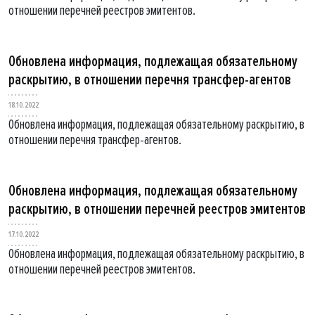
отношении перечней реестров эмитентов.
Обновлена информация, подлежащая обязательному
раскрытию, в отношении перечня трансфер-агентов
18.10.2022
Обновлена информация, подлежащая обязательному раскрытию, в
отношении перечня трансфер-агентов.
Обновлена информация, подлежащая обязательному
раскрытию, в отношении перечней реестров эмитентов
17.10.2022
Обновлена информация, подлежащая обязательному раскрытию, в
отношении перечней реестров эмитентов.