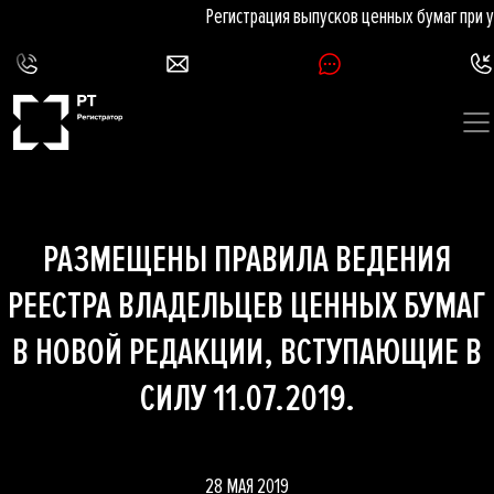
Регистрация выпусков ценных бумаг при 
РАЗМЕЩЕНЫ ПРАВИЛА ВЕДЕНИЯ
РЕЕСТРА ВЛАДЕЛЬЦЕВ ЦЕННЫХ БУМАГ
В НОВОЙ РЕДАКЦИИ, ВСТУПАЮЩИЕ В
СИЛУ 11.07.2019.
28 МАЯ 2019