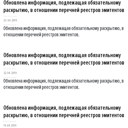
Обновлена информация, подлежащая обязательному
раскрытию, в отношении перечней реестров эмитентов
23.04.2019
Обновлена информация, подлежащая обязательному раскрытию, в
отношении перечней реестров эмитентов.
Обновлена информация, подлежащая обязательному
раскрытию, в отношении перечней реестров эмитентов
22.04.2019
Обновлена информация, подлежащая обязательному раскрытию, в
отношении перечней реестров эмитентов.
Обновлена информация, подлежащая обязательному
раскрытию, в отношении перечней реестров эмитентов
19.04.2019