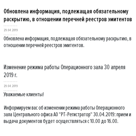
Обновлена информация, подлежащая обязательному
раскрытию, в отношении перечней реестров эмитентов
29.04.2019
Обновлена информация, подлежащая обязательному раскрытию, в
отношении перечней реестров эмитентов.
Изменение режима работы Операционного зала 30 апреля
2019 г.
29.04.2019
Уважаемые клиенты!
Информируем вас об изменении режима работы Операционного
зала Центрального офиса АО "РТ-Регистратор" 30.04.2019: прием и
выдача документов будет осуществляться с 10.00 до 16.00.