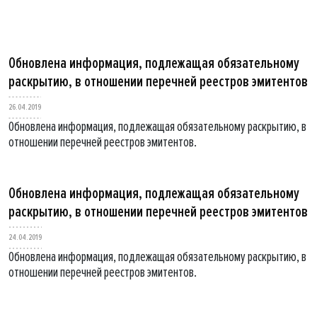
Обновлена информация, подлежащая обязательному
раскрытию, в отношении перечней реестров эмитентов
26.04.2019
Обновлена информация, подлежащая обязательному раскрытию, в
отношении перечней реестров эмитентов.
Обновлена информация, подлежащая обязательному
раскрытию, в отношении перечней реестров эмитентов
24.04.2019
Обновлена информация, подлежащая обязательному раскрытию, в
отношении перечней реестров эмитентов.