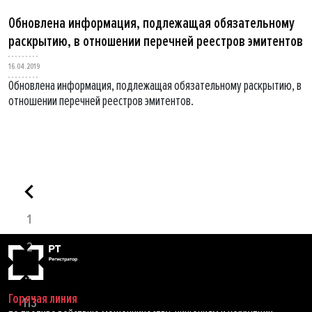
Обновлена информация, подлежащая обязательному
раскрытию, в отношении перечней реестров эмитентов
16.04.2019
Обновлена информация, подлежащая обязательному раскрытию, в
отношении перечней реестров эмитентов.
1
2
...
Горячая линия
113