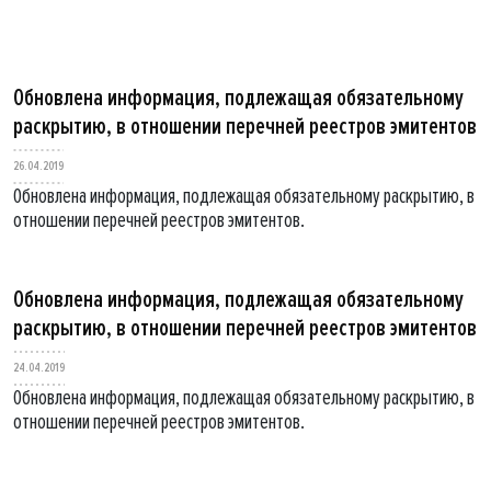
Обновлена информация, подлежащая обязательному
раскрытию, в отношении перечней реестров эмитентов
26.04.2019
Обновлена информация, подлежащая обязательному раскрытию, в
отношении перечней реестров эмитентов.
Обновлена информация, подлежащая обязательному
раскрытию, в отношении перечней реестров эмитентов
24.04.2019
Обновлена информация, подлежащая обязательному раскрытию, в
отношении перечней реестров эмитентов.