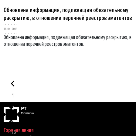
Обновлена информация, подлежащая обязательному
раскрытию, в отношении перечней реестров эмитентов
16.04.2019
Обновлена информация, подлежащая обязательному раскрытию, в
отношении перечней реестров эмитентов.
1
2
...
Горячая линия
113