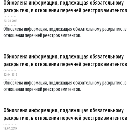
Обновлена информация, подлежащая обязательному
раскрытию, в отношении перечней реестров эмитентов
23.04.2019
Обновлена информация, подлежащая обязательному раскрытию, в
отношении перечней реестров эмитентов.
Обновлена информация, подлежащая обязательному
раскрытию, в отношении перечней реестров эмитентов
22.04.2019
Обновлена информация, подлежащая обязательному раскрытию, в
отношении перечней реестров эмитентов.
Обновлена информация, подлежащая обязательному
раскрытию, в отношении перечней реестров эмитентов
19.04.2019