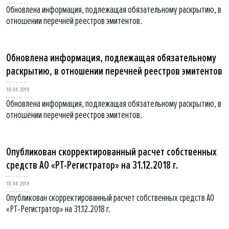
Обновлена информация, подлежащая обязательному раскрытию, в
отношении перечней реестров эмитентов.
Обновлена информация, подлежащая обязательному
раскрытию, в отношении перечней реестров эмитентов
18.04.2019
Обновлена информация, подлежащая обязательному раскрытию, в
отношении перечней реестров эмитентов.
Опубликован скорректированный расчет собственных
средств АО «РТ-Регистратор» на 31.12.2018 г.
18.04.2019
Опубликован скорректированный расчет собственных средств АО
«РТ-Регистратор» на 31.12.2018 г.