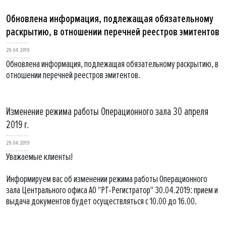
Обновлена информация, подлежащая обязательному
раскрытию, в отношении перечней реестров эмитентов
29.04.2019
Обновлена информация, подлежащая обязательному раскрытию, в
отношении перечней реестров эмитентов.
Изменение режима работы Операционного зала 30 апреля
2019 г.
29.04.2019
Уважаемые клиенты!
Информируем вас об изменении режима работы Операционного
зала Центрального офиса АО "РТ-Регистратор" 30.04.2019: прием и
выдача документов будет осуществляться с 10.00 до 16.00.