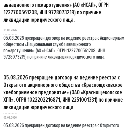
авиационного пожаротушения» (АО «НСАП», ОГРН
1227700561208, ИНН 9728073219) по причине
ликвидации юридического лица.
05.08.2026
05.08.2026 прекращен договор на ведение реестра с Акционерным
обществом «Национальная служба авиационного
пожаротушения» (АО «НСАП», ОГРН 1227700561208, ИНН
9728073219) по причине ликвидации юридического лица.
05.08.2026 прекращен договор на ведение реестра с
Открытого акционерного общества «Краснощековское
хлебоприемное предприятие» (ОАО «Краснощековское
ХПП», ОГРН 1022202216871, ИНН 2251001331) по причине
ликвидации юридического лица
05.08.2026
05.08.2026 прекращен договор на ведение реестра с Открытого