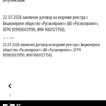
реорганизации.
22.07.2026 заключен договор на ведение реестра с
Акционерное общество «Русэкопроект» (АО «Русэкопроект»,
ОГРН 1091690031190, ИНН 1660127750).
23.07.2026
22.07.2026 заключен договор на ведение реестра с Акционерное
общество «Русэкопроект» (АО «Русэкопроект», ОГРН
1091690031190, ИНН 1660127750).
1
2