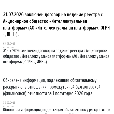
31.07.2026 заключен договор на ведение реестра с
Акционерное общество «Интеллектуальная
платформа» (АО «Интеллектуальная платформа», ОГРН
-, ИНН -).
03.08.2026
31.07.2026 заключен договор на ведение реестра с Акционерное
общество «Интеллектуальная платформа» (АО «Интеллектуальная
платформа», ОГРН -, ИНН -).
Обновлена информация, подлежащая обязательному
раскрытию, в отношении промежуточной бухгалтерской
(финансовой) отчетности за 1 полугодие 2026 года
30.07.2026
Обновлена информация, подлежащая обязательному раскрытию, в