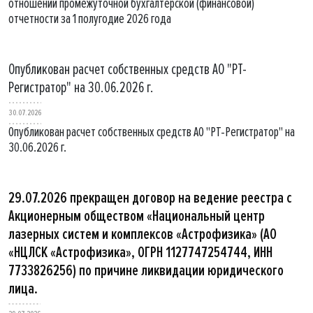
отношении промежуточной бухгалтерской (финансовой)
отчетности за 1 полугодие 2026 года
Опубликован расчет собственных средств АО "РТ-
Регистратор" на 30.06.2026 г.
30.07.2026
Опубликован расчет собственных средств АО "РТ-Регистратор" на
30.06.2026 г.
29.07.2026 прекращен договор на ведение реестра с
Акционерным обществом «Национальный центр
лазерных систем и комплексов «Астрофизика» (АО
«НЦЛСК «Астрофизика», ОГРН 1127747254744, ИНН
7733826256) по причине ликвидации юридического
лица.