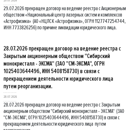
29.07.2026
29.07.2026 прекращен договор на ведение реестра с Акционерным
обществом «Национальный центр лазерных систем и комплексов
«Астрофизика» (АО «НЦЛСК «Астрофизика», ОГРН 1127747254744,
ИНН 7733826256) по причине ликвидации юридического лица.
28.07.2026 прекращен договор на ведение реестра с
Закрытым акционерным обществом "Сибирский
монокристалл - ЭКСМА" (ЗАО "СМ-ЭКСМА", ОГРН
1025403644496, ИНН 5408158730) в связи с
прекращением деятельности юридического лица
путем реорганизации.
28.07.2026
28.07.2026 прекращен договор на ведение реестра с Закрытым
акционерным обществом "Сибирский монокристалл - ЭКСМА" (ЗАО
"СМ-ЭКСМА", ОГРН 1025403644496, ИНН 5408158730) в связи с
прекращением деятельности юридического лица путем