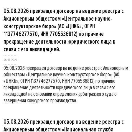
05.08.2026 прекращен договор на ведение реестра с
Акционерным обществом «Центральное научно-
конструкторское бюро» (АО «ЦНКБ», ОГРН
1137746277570, ИНН 7705536812) по причине
прекращение деятельности юридического лица в
связи с его ликвидацией.
05.08.2026
05.08.2026 прекращен договор на ведение реестра с Акционерным
обществом «Центральное научно-конструкторское бюро» (АО
«ЦНКБ», ОГРН 1137746277570, ИНН 7705536812) по причине
прекращение деятельности юридического лица в связи с его
ликвидацией на основании определения арбитражного суда о
завершении конкурсного производства.
05.08.2026 прекращен договор на ведение реестра с
Акционерным обществом «Национальная служба