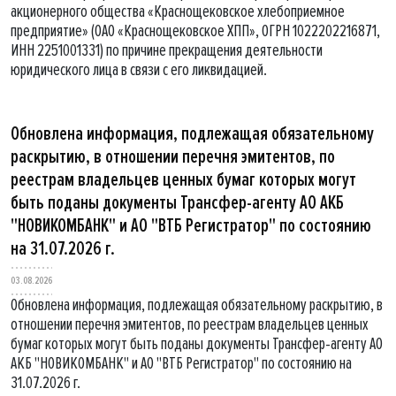
акционерного общества «Краснощековское хлебоприемное
предприятие» (ОАО «Краснощековское ХПП», ОГРН 1022202216871,
ИНН 2251001331) по причине прекращения деятельности
юридического лица в связи с его ликвидацией.
Обновлена информация, подлежащая обязательному
раскрытию, в отношении перечня эмитентов, по
реестрам владельцев ценных бумаг которых могут
быть поданы документы Трансфер-агенту АО АКБ
"НОВИКОМБАНК" и АО "ВТБ Регистратор" по состоянию
на 31.07.2026 г.
03.08.2026
Обновлена информация, подлежащая обязательному раскрытию, в
отношении перечня эмитентов, по реестрам владельцев ценных
бумаг которых могут быть поданы документы Трансфер-агенту АО
АКБ "НОВИКОМБАНК" и АО "ВТБ Регистратор" по состоянию на
31.07.2026 г.