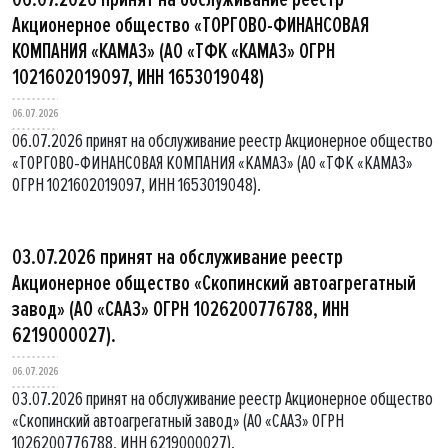
Акционерное общество «ТОРГОВО-ФИНАНСОВАЯ
КОМПАНИЯ «КАМАЗ» (АО «ТФК «КАМАЗ» ОГРН
1021602019097, ИНН 1653019048)
06.07.2026
06.07.2026 принят на обслуживание реестр Акционерное общество
«ТОРГОВО-ФИНАНСОВАЯ КОМПАНИЯ «КАМАЗ» (АО «ТФК «КАМАЗ»
ОГРН 1021602019097, ИНН 1653019048).
03.07.2026 принят на обслуживание реестр
Акционерное общество «Скопинский автоагрегатный
завод» (АО «СААЗ» ОГРН 1026200776788, ИНН
6219000027).
06.07.2026
03.07.2026 принят на обслуживание реестр Акционерное общество
«Скопинский автоагрегатный завод» (АО «СААЗ» ОГРН
1026200776788, ИНН 6219000027).