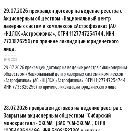
29.07.2026 прекращен договор на ведение реестра с
Акционерным обществом «Национальный центр
лазерных систем и комплексов «Астрофизика» (АО
«НЦЛСК «Астрофизика», ОГРН 1127747254744, ИНН
7733826256) по причине ликвидации юридического
лица.
29.07.2026
29.07.2026 прекращен договор на ведение реестра с Акционерным
обществом «Национальный центр лазерных систем и комплексов
«Астрофизика» (АО «НЦЛСК «Астрофизика», ОГРН 1127747254744,
ИНН 7733826256) по причине ликвидации юридического лица.
28.07.2026 прекращен договор на ведение реестра с
Закрытым акционерным обществом "Сибирский
монокристалл - ЭКСМА" (ЗАО "СМ-ЭКСМА", ОГРН
1025403644496, ИНН 5408158730) в связи с