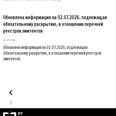
Обновлена информация на 02.07.2026, подлежащая
обязательному раскрытию, в отношении перечней
реестров эмитентов
03.07.2026
Обновлена информация на 02.07.2026, подлежащая
обязательному раскрытию, в отношении перечней реестров
эмитентов
1
2