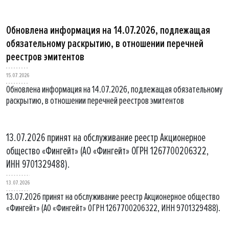
Обновлена информация на 14.07.2026, подлежащая
обязательному раскрытию, в отношении перечней
реестров эмитентов
15.07.2026
Обновлена информация на 14.07.2026, подлежащая обязательному
раскрытию, в отношении перечней реестров эмитентов
13.07.2026 принят на обслуживание реестр Акционерное
общество «Фингейт» (АО «Фингейт» ОГРН 1267700206322,
ИНН 9701329488).
13.07.2026
13.07.2026 принят на обслуживание реестр Акционерное общество
«Фингейт» (АО «Фингейт» ОГРН 1267700206322, ИНН 9701329488).