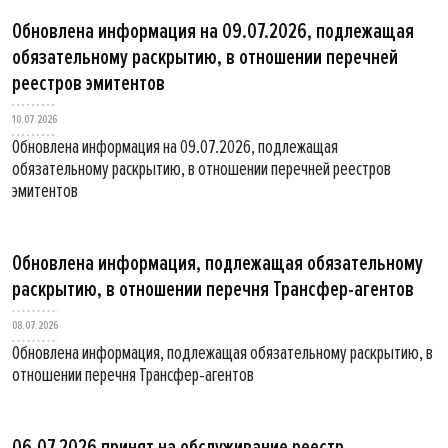
Обновлена информация на 09.07.2026, подлежащая
обязательному раскрытию, в отношении перечней
реестров эмитентов
10.07.2026
Обновлена информация на 09.07.2026, подлежащая
обязательному раскрытию, в отношении перечней реестров
эмитентов
Обновлена информация, подлежащая обязательному
раскрытию, в отношении перечня Трансфер-агентов
08.07.2026
Обновлена информация, подлежащая обязательному раскрытию, в
отношении перечня Трансфер-агентов
06.07.2026 принят на обслуживание реестр