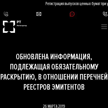
Регистрация выпусков ценных бумаг при 
ОБНОВЛЕНА ИНФОРМАЦИЯ,
ПОДЛЕЖАЩАЯ ОБЯЗАТЕЛЬНОМУ
РАСКРЫТИЮ, В ОТНОШЕНИИ ПЕРЕЧНЕЙ
РЕЕСТРОВ ЭМИТЕНТОВ
26 МАРТА 2019