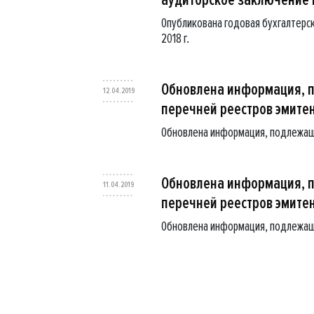
Опубликована годовая бухгалтерск
2018 г.
Обновлена информация, 
12.04.2019
перечней реестров эмите
Обновлена информация, подлежащ
Обновлена информация, 
11.04.2019
перечней реестров эмите
Обновлена информация, подлежащ