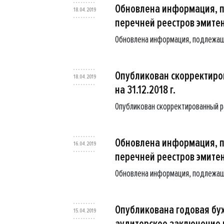
Обновлена информация, 
18.04.2019
перечней реестров эмите
Обновлена информация, подлежащ
Опубликован скорректиров
18.04.2019
на 31.12.2018 г.
Опубликован скорректированный рас
Обновлена информация, 
16.04.2019
перечней реестров эмите
Обновлена информация, подлежащ
Опубликована годовая бух
15.04.2019
аудиторское заключение по