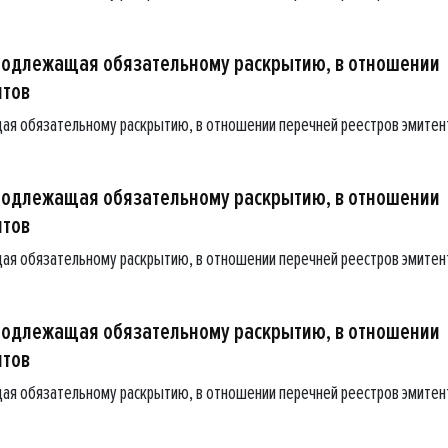
подлежащая обязательному раскрытию, в отношении
нтов
ая обязательному раскрытию, в отношении перечней реестров эмитен
подлежащая обязательному раскрытию, в отношении
нтов
ая обязательному раскрытию, в отношении перечней реестров эмитен
подлежащая обязательному раскрытию, в отношении
нтов
ая обязательному раскрытию, в отношении перечней реестров эмитен