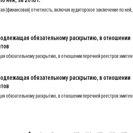
ая (финансовая) отчетность, включая аудиторское заключение по ней,
подлежащая обязательному раскрытию, в отношении
нтов
ая обязательному раскрытию, в отношении перечней реестров эмитен
подлежащая обязательному раскрытию, в отношении
нтов
ая обязательному раскрытию, в отношении перечней реестров эмитен