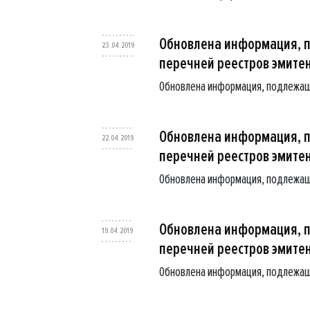
Обновлена информация, 
23.04.2019
перечней реестров эмите
Обновлена информация, подлежащ
Обновлена информация, 
22.04.2019
перечней реестров эмите
Обновлена информация, подлежащ
Обновлена информация, 
19.04.2019
перечней реестров эмите
Обновлена информация, подлежащ