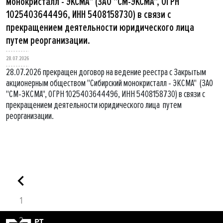
монокристалл - ЭКСМА" (ЗАО "СМ-ЭКСМА", ОГРН
1025403644496, ИНН 5408158730) в связи с
прекращением деятельности юридического лица
путем реорганизации.
28.07.2026
28.07.2026 прекращен договор на ведение реестра с Закрытым
акционерным обществом "Сибирский монокристалл - ЭКСМА" (ЗАО
"СМ-ЭКСМА", ОГРН 1025403644496, ИНН 5408158730) в связи с
прекращением деятельности юридического лица путем
реорганизации.
1
2