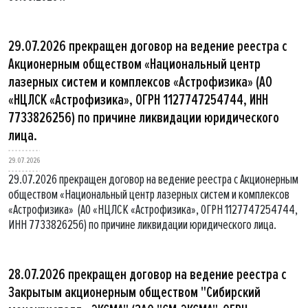
29.07.2026 прекращен договор на ведение реестра с
Акционерным обществом «Национальный центр
лазерных систем и комплексов «Астрофизика» (АО
«НЦЛСК «Астрофизика», ОГРН 1127747254744, ИНН
7733826256) по причине ликвидации юридического
лица.
29.07.2026
29.07.2026 прекращен договор на ведение реестра с Акционерным
обществом «Национальный центр лазерных систем и комплексов
«Астрофизика» (АО «НЦЛСК «Астрофизика», ОГРН 1127747254744,
ИНН 7733826256) по причине ликвидации юридического лица.
28.07.2026 прекращен договор на ведение реестра с
Закрытым акционерным обществом "Сибирский