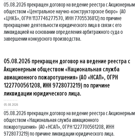
05.08.2026 прекращен договор на ведение реестра с Акционерным
обществом «Центральное научно-конструкторское бюро» (АО
«ЦНКБ», ОГРН 1137746277570, ИНН 7705536812) по причине
прекращение деятельности юридического лица в связи с его
ликвидацией на основании определения арбитражного суда о
завершении конкурсного производства.
05.08.2026 прекращен договор на ведение реестра с
Акционерным обществом «Национальная служба
авиационного пожаротушения» (АО «НСАП», ОГРН
1227700561208, ИНН 9728073219) по причине
ликвидации юридического лица.
05.08.2026
05.08.2026 прекращен договор на ведение реестра с Акционерным
обществом «Национальная служба авиационного
пожаротушения» (АО «НСАП», ОГРН 1227700561208, ИНН
9728073219) по причине ликвидации юридического лица.