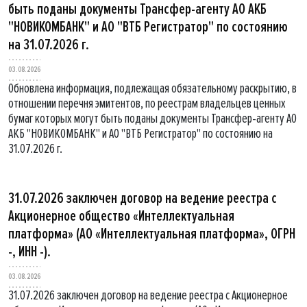
быть поданы документы Трансфер-агенту АО АКБ
"НОВИКОМБАНК" и АО "ВТБ Регистратор" по состоянию
на 31.07.2026 г.
03.08.2026
Обновлена информация, подлежащая обязательному раскрытию, в
отношении перечня эмитентов, по реестрам владельцев ценных
бумаг которых могут быть поданы документы Трансфер-агенту АО
АКБ "НОВИКОМБАНК" и АО "ВТБ Регистратор" по состоянию на
31.07.2026 г.
31.07.2026 заключен договор на ведение реестра с
Акционерное общество «Интеллектуальная
платформа» (АО «Интеллектуальная платформа», ОГРН
-, ИНН -).
03.08.2026
31.07.2026 заключен договор на ведение реестра с Акционерное