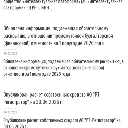
общество «Интеллектуальная платформа» (АО «Интеллектуальная
платформа», ОГРН -, ИНН -).
Обновлена информация, подлежащая обязательному
раскрытию, в отношении промежуточной бухгалтерской
(финансовой) отчетности за 1 полугодие 2026 года
30.07.2026
Обновлена информация, подлежащая обязательному раскрытию, в
отношении промежуточной бухгалтерской (финансовой)
отчетности за 1 полугодие 2026 года
Опубликован расчет собственных средств АО "РТ-
Регистратор" на 30.06.2026 г.
30.07.2026
Опубликован расчет собственных средств АО "РТ-Регистратор" на
30.06.2026 г.