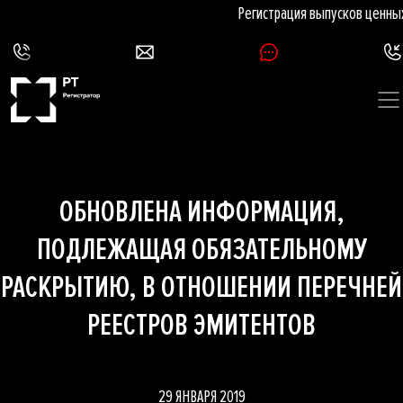
Регистрация выпусков ценных
ОБНОВЛЕНА ИНФОРМАЦИЯ,
ПОДЛЕЖАЩАЯ ОБЯЗАТЕЛЬНОМУ
РАСКРЫТИЮ, В ОТНОШЕНИИ ПЕРЕЧНЕЙ
РЕЕСТРОВ ЭМИТЕНТОВ
29 ЯНВАРЯ 2019