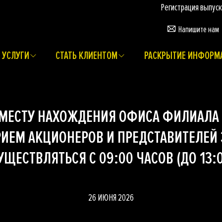
Регистрация выпусков
Напишите нам
УСЛУГИ
СТАТЬ КЛИЕНТОМ
РАСКРЫТИЕ ИНФОРМ
 МЕСТУ НАХОЖДЕНИЯ ОФИСА ФИЛИАЛА АО
РИЕМ АКЦИОНЕРОВ И ПРЕДСТАВИТЕЛЕЙ
УЩЕСТВЛЯТЬСЯ С 09:00 ЧАСОВ (ДО 13:0
26 ИЮНЯ 2026