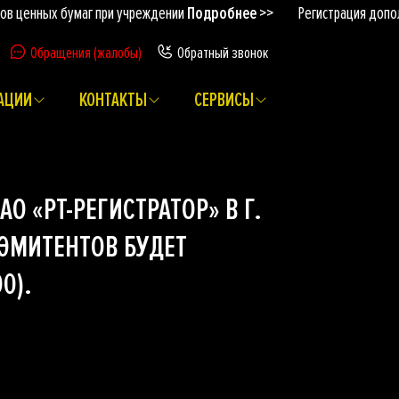
 ценных бумаг при учреждении
Подробнее >>
Регистрация дополн
Обращения (жалобы)
Обратный звонок
АЦИИ
КОНТАКТЫ
СЕРВИСЫ
 «РТ-РЕГИСТРАТОР» В Г.
 ЭМИТЕНТОВ БУДЕТ
0).