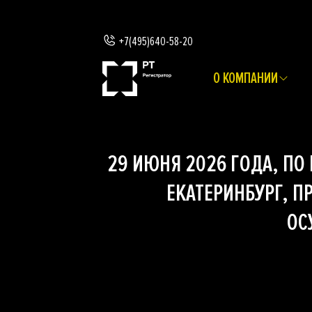
+7(495)640-58-20
О КОМПАНИИ
29 ИЮНЯ 2026 ГОДА, ПО
ЕКАТЕРИНБУРГ, П
ОС