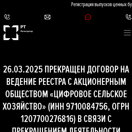
Регистрация выпусков ценных бу
26.03.2025 ПРЕКРАЩЕН ДОГОВОР НА
ВЕДЕНИЕ РЕЕСТРА С АКЦИОНЕРНЫМ
ОБЩЕСТВОМ «ЦИФРОВОЕ СЕЛЬСКОЕ
ХОЗЯЙСТВО» (ИНН 9710084756, ОГРН
1207700276816) В СВЯЗИ С
ПРЕКРАЩЕНИЕМ ДЕЯТЕЛЬНОСТИ