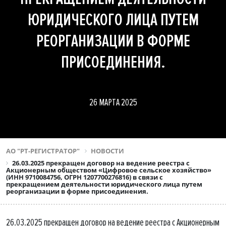
ЮРИДИЧЕСКОГО ЛИЦА ПУТЕМ
РЕОРГАНИЗАЦИИ В ФОРМЕ
ПРИСОЕДИНЕНИЯ.
26 МАРТА 2025
АО "РТ-РЕГИСТРАТОР"
НОВОСТИ
26.03.2025 прекращен договор на ведение реестра с
Акционерным обществом «Цифровое сельское хозяйство»
(ИНН 9710084756, ОГРН 1207700276816) в связи с
прекращением деятельности юридического лица путем
реорганизации в форме присоединения.
26.03.2025 прекращен договор на ведение реестра с Акционерным