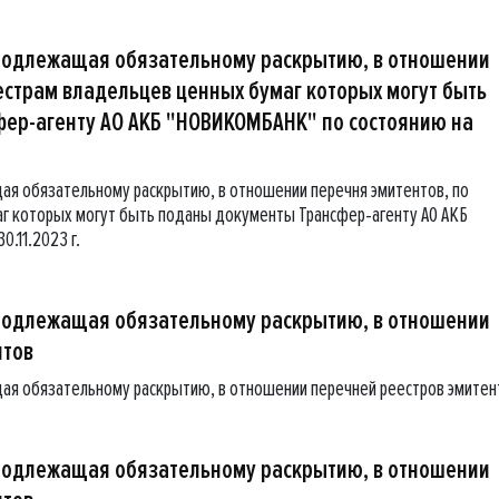
подлежащая обязательному раскрытию, в отношении
естрам владельцев ценных бумаг которых могут быть
ер-агенту АО АКБ "НОВИКОМБАНК" по состоянию на
я обязательному раскрытию, в отношении перечня эмитентов, по
г которых могут быть поданы документы Трансфер-агенту АО АКБ
.11.2023 г.
подлежащая обязательному раскрытию, в отношении
нтов
ая обязательному раскрытию, в отношении перечней реестров эмитен
подлежащая обязательному раскрытию, в отношении