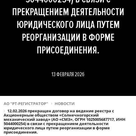
ПРЕКРАЩЕНИЕМ ДЕЯТЕЛЬНОСТИ
ЮРИДИЧЕСКОГО ЛИЦА ПУТЕМ
РЕОРГАНИЗАЦИИ В ФОРМЕ
ПРИСОЕДИНЕНИЯ.
13 ФЕВРАЛЯ 2026
АО "РТ-РЕГИСТРАТОР"
НОВОСТИ
12.02.2026 прекращен договор на ведение реестра с
Акционерным обществом «Солнечногорский
механический завод» (АО «СМЗ», ОГРН 1025005687717, ИНН
5044000254) в связи с прекращением деятельности
юридического лица путем реорганизации в форме
присоединения.