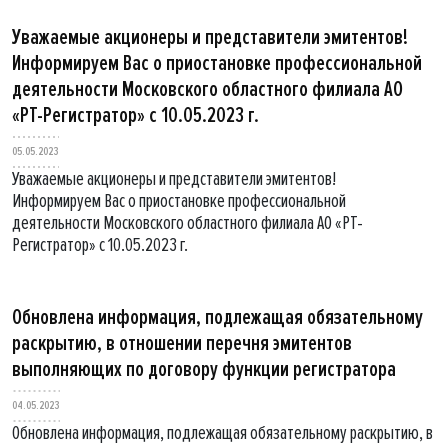
Уважаемые акционеры и представители эмитентов!
Информируем Вас о приостановке профессиональной
деятельности Московского областного филиала АО
«РТ-Регистратор» с 10.05.2023 г.
05.05.2023
Уважаемые акционеры и представители эмитентов!
Информируем Вас о приостановке профессиональной
деятельности Московского областного филиала АО «РТ-
Регистратор» с 10.05.2023 г.
Обновлена информация, подлежащая обязательному
раскрытию, в отношении перечня эмитентов
выполняющих по договору функции регистратора
04.05.2023
Обновлена информация, подлежащая обязательному раскрытию, в