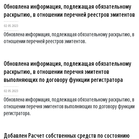
Обновлена информация, подлежащая обязательному
раскрытию, в отношении перечней реестров эмитентов
02.05.2023
Обновлена информация, подлежащая обязательному раскрытию, в
отношении перечней реестров эмитентов.
Обновлена информация, подлежащая обязательному
раскрытию, в отношении перечня эмитентов
выполняющих по договору функции регистратора
02.05.2023
Обновлена информация, подлежащая обязательному раскрытию, в
отношении перечня эмитентов выполняющих по договору функции
регистратора.
Добавлен Расчет собственных средств по состоянию