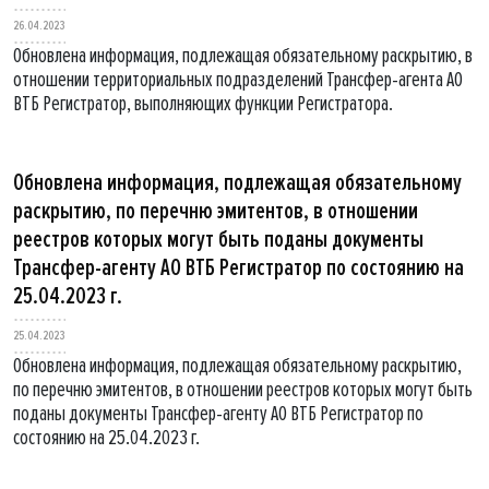
26.04.2023
Обновлена информация, подлежащая обязательному раскрытию, в
отношении территориальных подразделений Трансфер-агента АО
ВТБ Регистратор, выполняющих функции Регистратора.
Обновлена информация, подлежащая обязательному
раскрытию, по перечню эмитентов, в отношении
реестров которых могут быть поданы документы
Трансфер-агенту АО ВТБ Регистратор по состоянию на
25.04.2023 г.
25.04.2023
Обновлена информация, подлежащая обязательному раскрытию,
по перечню эмитентов, в отношении реестров которых могут быть
поданы документы Трансфер-агенту АО ВТБ Регистратор по
состоянию на 25.04.2023 г.