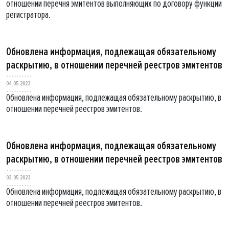
отношении перечня эмитентов выполняющих по договору функции
регистратора.
Обновлена информация, подлежащая обязательному
раскрытию, в отношении перечней реестров эмитентов
04.05.2023
Обновлена информация, подлежащая обязательному раскрытию, в
отношении перечней реестров эмитентов.
Обновлена информация, подлежащая обязательному
раскрытию, в отношении перечней реестров эмитентов
03.05.2023
Обновлена информация, подлежащая обязательному раскрытию, в
отношении перечней реестров эмитентов.