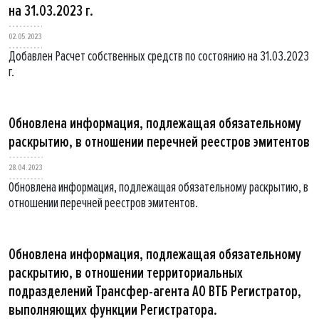
на 31.03.2023 г.
02.05.2023
Добавлен Расчет собственных средств по состоянию на 31.03.2023
г.
Обновлена информация, подлежащая обязательному
раскрытию, в отношении перечней реестров эмитентов
28.04.2023
Обновлена информация, подлежащая обязательному раскрытию, в
отношении перечней реестров эмитентов.
Обновлена информация, подлежащая обязательному
раскрытию, в отношении территориальных
подразделений Трансфер-агента АО ВТБ Регистратор,
выполняющих функции Регистратора.