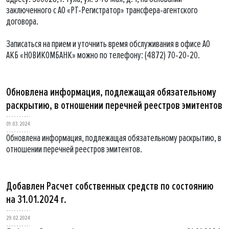
заключенного с АО «РТ-Регистратор» трансфера-агентского
договора.
Записаться на прием и уточнить время обслуживания в офисе АО
АКБ «НОВИКОМБАНК» можно по телефону: (4872) 70-20-20.
Обновлена информация, подлежащая обязательному
раскрытию, в отношении перечней реестров эмитентов
01.03.2024
Обновлена информация, подлежащая обязательному раскрытию, в
отношении перечней реестров эмитентов.
Добавлен Расчет собственных средств по состоянию
на 31.01.2024 г.
29.02.2024