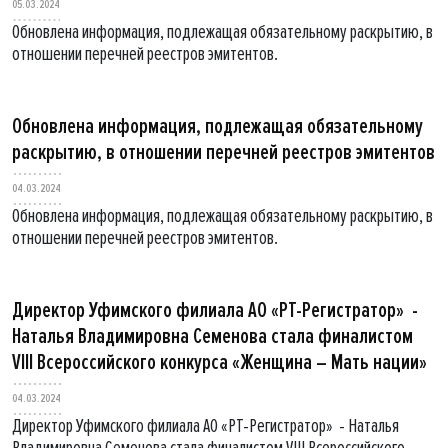
05.03.2024
Обновлена информация, подлежащая обязательному раскрытию, в
отношении перечней реестров эмитентов.
Обновлена информация, подлежащая обязательному
раскрытию, в отношении перечней реестров эмитентов
04.03.2024
Обновлена информация, подлежащая обязательному раскрытию, в
отношении перечней реестров эмитентов.
Директор Уфимского филиала АО «РТ-Регистратор» -
Наталья Владимировна Семенова стала финалистом
VIII Всероссийского конкурса «Женщина – Мать нации»
04.03.2024
Директор Уфимского филиала АО «РТ-Регистратор» - Наталья