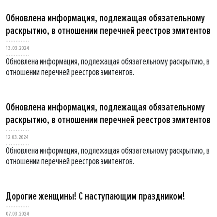
Обновлена информация, подлежащая обязательному
раскрытию, в отношении перечней реестров эмитентов
13.03.2024
Обновлена информация, подлежащая обязательному раскрытию, в
отношении перечней реестров эмитентов.
Обновлена информация, подлежащая обязательному
раскрытию, в отношении перечней реестров эмитентов
12.03.2024
Обновлена информация, подлежащая обязательному раскрытию, в
отношении перечней реестров эмитентов.
Дорогие женщины! С наступающим праздником!
07.03.2024