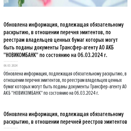
Обновлена информация, подлежащая обязательному
раскрытию, в отношении перечня эмитентов, по
реестрам владельцев ценных бумаг которых могут
быть поданы документы Трансфер-агенту АО АКБ
"НОВИКОМБАНК" по состоянию на 06.03.2024 г.
06.03.2024
Обновлена информация, подлежащая обязательному раскрытию, в
отношении перечня эмитентов, по реестрам владельцев ценных
бумаг которых могут быть поданы документы Трансфер-агенту АО
АКБ "НОВИКОМБАНК" по состоянию на 06.03.2024 г.
Обновлена информация, подлежащая обязательному
раскрытию, в отношении перечней реестров эмитентов