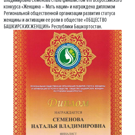
Владимировна Семенова стала финалистом VIII Всероссийского
конкурса «Женщина – Мать нации» и награждена дипломом
Региональной общественной организации развития статуса
женщины и активации ее роли в обществе «ОБЩЕСТВО
БАШКИРСКИХ ЖЕНЩИН» Республики Башкортостан.