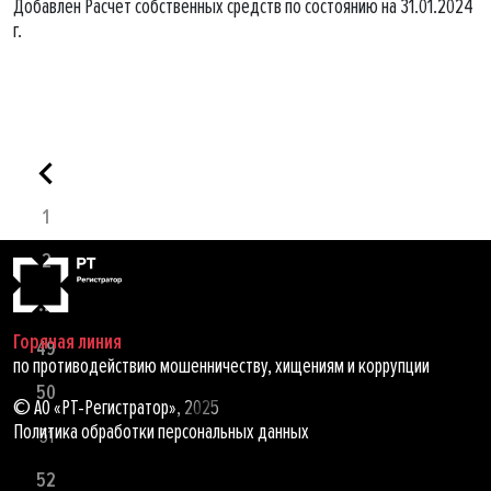
Добавлен Расчет собственных средств по состоянию на 31.01.2024
г.
1
2
...
Горячая линия
49
по противодействию мошенничеству, хищениям и коррупции
50
© АО «РТ-Регистратор», 2025
Политика обработки персональных данных
51
52