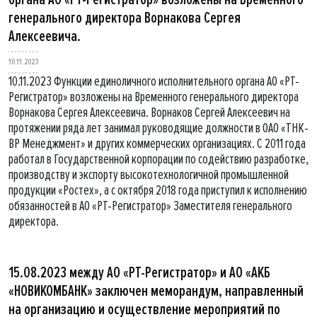
генерального директора Ворнакова Сергея
Алексеевича.
10.11.2023
10.11.2023 Функции единоличного исполнительного органа АО «РТ-
Регистратор» возложены на Временного генерального директора
Ворнакова Сергея Алексеевича. Ворнаков Сергей Алексеевич на
протяжении ряда лет занимал руководящие должности в ОАО «ТНК-
ВР Менеджмент» и других коммерческих организациях. С 2011 года
работал в Государственной корпорации по содействию разработке,
производству и экcпорту высокотехнологичной промышленной
продукции «Ростех», а с октября 2018 года приступил к исполнению
обязанностей в АО «РТ-Регистратор» Заместителя генерального
директора.
15.08.2023 между АО «РТ-Регистратор» и АО «АКБ
«НОВИКОМБАНК» заключен меморандум, направленный
на организацию и осуществление мероприятий по