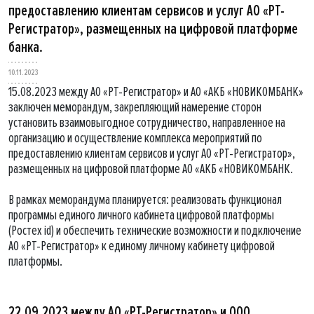
предоставлению клиентам сервисов и услуг АО «РТ-
Регистратор», размещенных на цифровой платформе
банка.
10.11.2023
15.08.2023 между АО «РТ-Регистратор» и АО «АКБ «НОВИКОМБАНК»
заключен меморандум, закрепляющий намерение сторон
установить взаимовыгодное сотрудничество, направленное на
организацию и осуществление комплекса мероприятий по
предоставлению клиентам сервисов и услуг АО «РТ-Регистратор»,
размещенных на цифровой платформе АО «АКБ «НОВИКОМБАНК.
В рамках меморандума планируется: реализовать функционал
программы единого личного кабинета цифровой платформы
(Ростех id) и обеспечить технические возможности и подключение
АО «РТ-Регистратор» к единому личному кабинету цифровой
платформы.
22.09.2023 между АО «РТ-Регистратор» и ООО