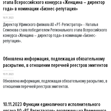
этапа Всероссийского конкурса «Женщина – директор
года» в номинации «Бизнес-репутация»
16.11.2023
Директор Уфимского филиала АО «РТ-Регистратор» - Наталья
Семенова стала победителем Регионального этапа Всероссийского
конкурса «Женщина – директор года» в номинации «Бизнес-
репутация».
Обновлена информация, подлежащая обязательному
раскрытию, в отношении перечней реестров эмитентов
15.11.2023
Обновлена информация, подлежащая обязательному раскрытию, в
отношении перечней реестров эмитентов.
10.11.2023 Функции единоличного исполнительного
органа АО «РТ-Регистратор» возложены на Временного