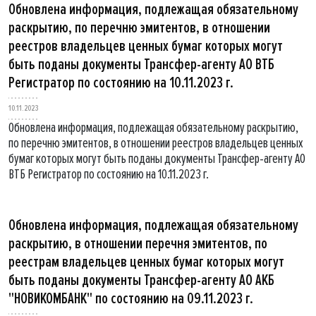
Обновлена информация, подлежащая обязательному
раскрытию, по перечню эмитентов, в отношении
реестров владельцев ценных бумаг которых могут
быть поданы документы Трансфер-агенту АО ВТБ
Регистратор по состоянию на 10.11.2023 г.
10.11.2023
Обновлена информация, подлежащая обязательному раскрытию,
по перечню эмитентов, в отношении реестров владельцев ценных
бумаг которых могут быть поданы документы Трансфер-агенту АО
ВТБ Регистратор по состоянию на 10.11.2023 г.
Обновлена информация, подлежащая обязательному
раскрытию, в отношении перечня эмитентов, по
реестрам владельцев ценных бумаг которых могут
быть поданы документы Трансфер-агенту АО АКБ
"НОВИКОМБАНК" по состоянию на 09.11.2023 г.