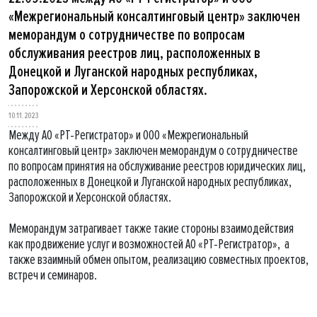
«Межрегиональный консалтинговый центр» заключен
меморандум о сотрудничестве по вопросам
обслуживания реестров лиц, расположенных в
Донецкой и Луганской народных республиках,
Запорожской и Херсонской областях.
10.11.2023
Между АО «РТ-Регистратор» и ООО «Межрегиональный
консалтинговый центр» заключен меморандум о сотрудничестве
по вопросам принятия на обслуживание реестров юридических лиц,
расположенных в Донецкой и Луганской народных республиках,
Запорожской и Херсонской областях.
Меморандум затрагивает также такие стороны взаимодействия
как продвижение услуг и возможностей АО «РТ-Регистратор», а
также взаимный обмен опытом, реализацию совместных проектов,
встреч и семинаров.