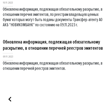
10.11.2023
Обновлена информация, подлежащая обязательному раскрытию, в
отношении перечня эмитентов, по реестрам владельцев ценных
бумаг которых могут быть поданы документы Трансфер-агенту АО
АКБ "НОВИКОМБАНК" по состоянию на 09.11.2023 г.
Обновлена информация, подлежащая обязательному
раскрытию, в отношении перечней реестров эмитентов
09.11.2023
Обновлена информация, подлежащая обязательному раскрытию, в
отношении перечней реестров эмитентов.