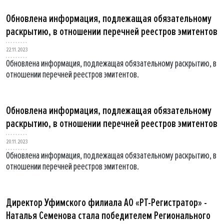
Обновлена информация, подлежащая обязательному
раскрытию, в отношении перечней реестров эмитентов
22.11.2023
Обновлена информация, подлежащая обязательному раскрытию, в
отношении перечней реестров эмитентов.
Обновлена информация, подлежащая обязательному
раскрытию, в отношении перечней реестров эмитентов
20.11.2023
Обновлена информация, подлежащая обязательному раскрытию, в
отношении перечней реестров эмитентов.
Директор Уфимского филиала АО «РТ-Регистратор» -
Наталья Семенова стала победителем Регионального