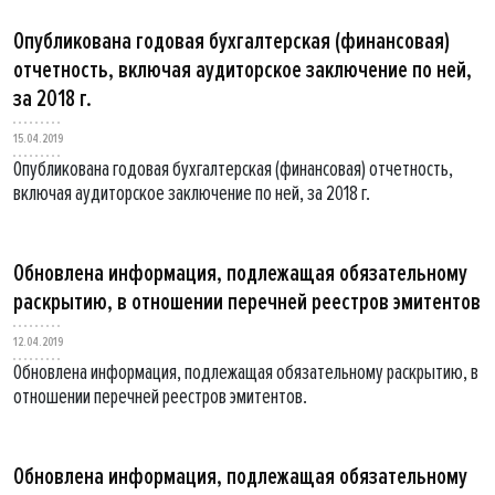
Опубликована годовая бухгалтерская (финансовая)
отчетность, включая аудиторское заключение по ней,
за 2018 г.
15.04.2019
Опубликована годовая бухгалтерская (финансовая) отчетность,
включая аудиторское заключение по ней, за 2018 г.
Обновлена информация, подлежащая обязательному
раскрытию, в отношении перечней реестров эмитентов
12.04.2019
Обновлена информация, подлежащая обязательному раскрытию, в
отношении перечней реестров эмитентов.
Обновлена информация, подлежащая обязательному