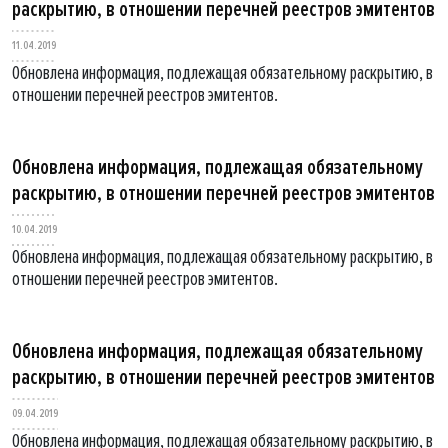
раскрытию, в отношении перечней реестров эмитентов
11.04.2019
Обновлена информация, подлежащая обязательному раскрытию, в
отношении перечней реестров эмитентов.
Обновлена информация, подлежащая обязательному
раскрытию, в отношении перечней реестров эмитентов
10.04.2019
Обновлена информация, подлежащая обязательному раскрытию, в
отношении перечней реестров эмитентов.
Обновлена информация, подлежащая обязательному
раскрытию, в отношении перечней реестров эмитентов
09.04.2019
Обновлена информация, подлежащая обязательному раскрытию, в