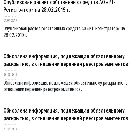
Опубликован расчет собственных средств АО «РТ-
Регистратор» на 28.02.2019 г.
01.04.2019
Опубликован расчет собственных средств АО «РТ-Регистратор» на
28.02.2019 г.
Обновлена информация, подлежащая обязательному
раскрытию, в отношении перечней реестров эмитентов
29.03.2019
Обновлена информация, подлежащая обязательному раскрытию, в
отношении перечней реестров эмитентов.
Обновлена информация, подлежащая обязательному
раскрытию, в отношении перечней реестров эмитентов
27.03.2019