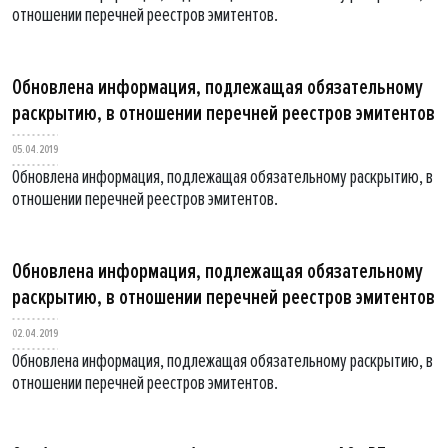
отношении перечней реестров эмитентов.
Обновлена информация, подлежащая обязательному
раскрытию, в отношении перечней реестров эмитентов
05.04.2019
Обновлена информация, подлежащая обязательному раскрытию, в
отношении перечней реестров эмитентов.
Обновлена информация, подлежащая обязательному
раскрытию, в отношении перечней реестров эмитентов
02.04.2019
Обновлена информация, подлежащая обязательному раскрытию, в
отношении перечней реестров эмитентов.