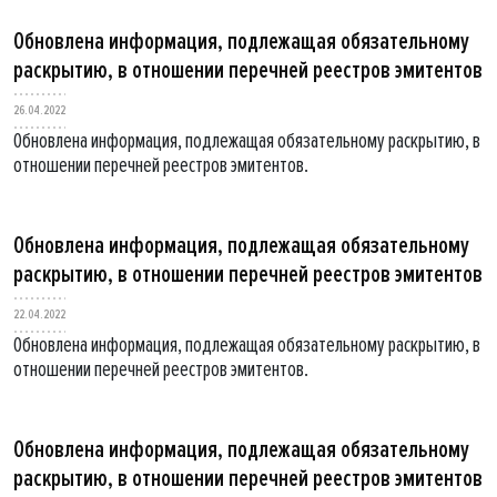
Обновлена информация, подлежащая обязательному
раскрытию, в отношении перечней реестров эмитентов
26.04.2022
Обновлена информация, подлежащая обязательному раскрытию, в
отношении перечней реестров эмитентов.
Обновлена информация, подлежащая обязательному
раскрытию, в отношении перечней реестров эмитентов
22.04.2022
Обновлена информация, подлежащая обязательному раскрытию, в
отношении перечней реестров эмитентов.
Обновлена информация, подлежащая обязательному
раскрытию, в отношении перечней реестров эмитентов