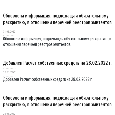
Обновлена информация, подлежащая обязательному
раскрытию, в отношении перечней реестров эмитентов
31.03.2022
Обновлена информация, подлежащая обязательному раскрытию, в
отношении перечней реестров эмитентов.
Добавлен Расчет собственных средств на 28.02.2022 г.
30.03.2022
Добавлен Расчет собственных средств на 28.02.2022 г.
Обновлена информация, подлежащая обязательному
раскрытию, в отношении перечней реестров эмитентов
28.03.2022