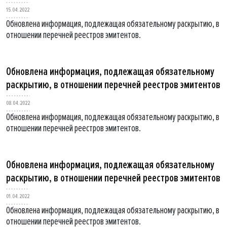
15.04.2022
Обновлена информация, подлежащая обязательному раскрытию, в
отношении перечней реестров эмитентов.
Обновлена информация, подлежащая обязательному
раскрытию, в отношении перечней реестров эмитентов
08.04.2022
Обновлена информация, подлежащая обязательному раскрытию, в
отношении перечней реестров эмитентов.
Обновлена информация, подлежащая обязательному
раскрытию, в отношении перечней реестров эмитентов
01.04.2022
Обновлена информация, подлежащая обязательному раскрытию, в
отношении перечней реестров эмитентов.