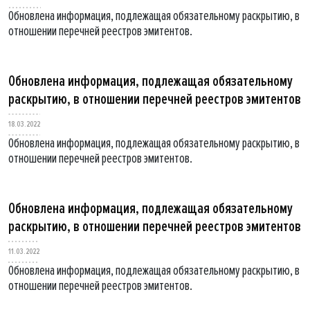
Обновлена информация, подлежащая обязательному раскрытию, в
отношении перечней реестров эмитентов.
Обновлена информация, подлежащая обязательному
раскрытию, в отношении перечней реестров эмитентов
18.03.2022
Обновлена информация, подлежащая обязательному раскрытию, в
отношении перечней реестров эмитентов.
Обновлена информация, подлежащая обязательному
раскрытию, в отношении перечней реестров эмитентов
11.03.2022
Обновлена информация, подлежащая обязательному раскрытию, в
отношении перечней реестров эмитентов.