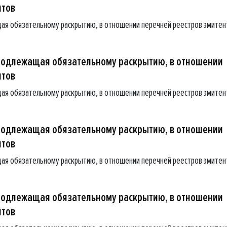
нтов
ая обязательному раскрытию, в отношении перечней реестров эмитен
подлежащая обязательному раскрытию, в отношении
нтов
ая обязательному раскрытию, в отношении перечней реестров эмитен
подлежащая обязательному раскрытию, в отношении
нтов
ая обязательному раскрытию, в отношении перечней реестров эмитен
подлежащая обязательному раскрытию, в отношении
нтов