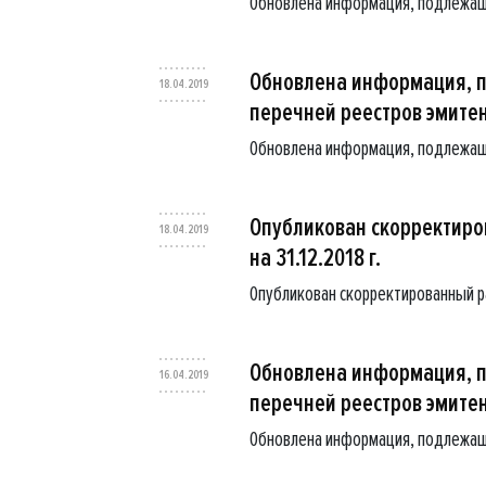
Обновлена информация, подлежащ
Обновлена информация, 
18.04.2019
перечней реестров эмите
Обновлена информация, подлежащ
Опубликован скорректиров
18.04.2019
на 31.12.2018 г.
Опубликован скорректированный рас
Обновлена информация, 
16.04.2019
перечней реестров эмите
Обновлена информация, подлежащ