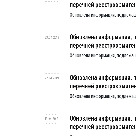
перечней реестров эмите
Обновлена информация, подлежащ
Обновлена информация, 
23.04.2019
перечней реестров эмите
Обновлена информация, подлежащ
Обновлена информация, 
22.04.2019
перечней реестров эмите
Обновлена информация, подлежащ
Обновлена информация, 
19.04.2019
перечней реестров эмите