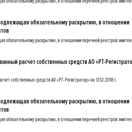
ая обязательному раскрытию, в отношении перечней реестров эмитен
подлежащая обязательному раскрытию, в отношении
нтов
ая обязательному раскрытию, в отношении перечней реестров эмитен
анный расчет собственных средств АО «РТ-Регистрат
чет собственных средств АО «РТ-Регистратор» на 31.12.2018 г.
подлежащая обязательному раскрытию, в отношении
нтов
ая обязательному раскрытию, в отношении перечней реестров эмитен