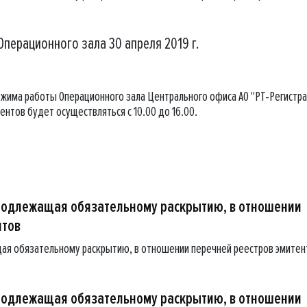
перационного зала 30 апреля 2019 г.
жима работы Операционного зала Центрального офиса АО "РТ-Регистр
ентов будет осуществляться с 10.00 до 16.00.
подлежащая обязательному раскрытию, в отношении
нтов
ая обязательному раскрытию, в отношении перечней реестров эмитен
подлежащая обязательному раскрытию, в отношении