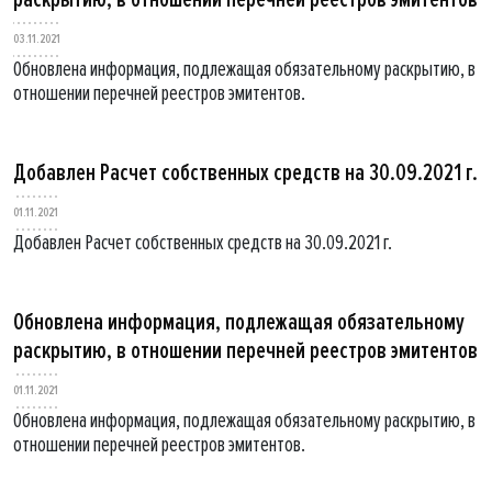
03.11.2021
Обновлена информация, подлежащая обязательному раскрытию, в
отношении перечней реестров эмитентов.
Добавлен Расчет собственных средств на 30.09.2021 г.
01.11.2021
Добавлен Расчет собственных средств на 30.09.2021 г.
Обновлена информация, подлежащая обязательному
раскрытию, в отношении перечней реестров эмитентов
01.11.2021
Обновлена информация, подлежащая обязательному раскрытию, в
отношении перечней реестров эмитентов.