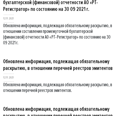
бухгалтерской (финансовой) отчетности АО «РТ-
Регистратор» по состоянию на 30 09 2021 г.
12.11.2021
Обновлена информация, подлежащая обязательному раскрытию, в
отношении составления промежуточной бухгалтерской
(финансовой) отчетности АО «РТ-Регистратор» по состоянию на 30
09 2021 г.
Обновлена информация, подлежащая обязательному
раскрытию, в отношении перечней реестров эмитентов
12.11.2021
Обновлена информация, подлежащая обязательному раскрытию, в
отношении перечней реестров эмитентов.
Обновлена информация, подлежащая обязательному
раскрытию, в отношении перечней реестров эмитентов