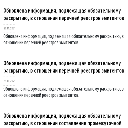
Обновлена информация, подлежащая обязательному
раскрытию, в отношении перечней реестров эмитентов
26.11.2021
Обновлена информация, подлежащая обязательному раскрытию, в
отношении перечней реестров эмитентов.
Обновлена информация, подлежащая обязательному
раскрытию, в отношении перечней реестров эмитентов
25.11.2021
Обновлена информация, подлежащая обязательному раскрытию, в
отношении перечней реестров эмитентов.
Обновлена информация, подлежащая обязательному
раскрытию, в отношении составления промежуточной