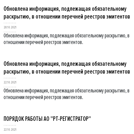
Обновлена информация, подлежащая обязательному
раскрытию, в отношении перечней реестров эмитентов
28.10.2021
Обновлена информация, подлежащая обязательному раскрытию, в
отношении перечней реестров эмитентов.
Обновлена информация, подлежащая обязательному
раскрытию, в отношении перечней реестров эмитентов
22.10.2021
Обновлена информация, подлежащая обязательному раскрытию, в
отношении перечней реестров эмитентов.
ПОРЯДОК РАБОТЫ АО "РТ-РЕГИСТРАТОР"
22.10.2021