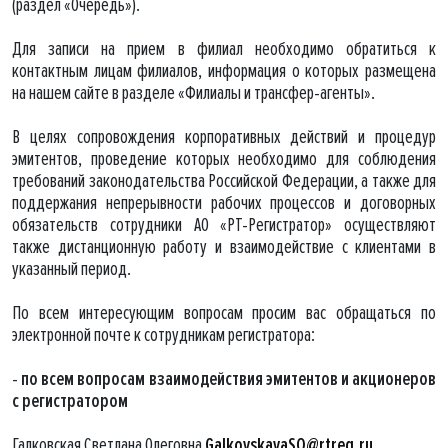
(раздел «Очередь»).
Для записи на прием в филиал необходимо обратиться к
контактным лицам филиалов, информация о которых размещена
на нашем сайте в разделе «Филиалы и трансфер-агенты».
В целях сопровождения корпоративных действий и процедур
эмитентов, проведение которых необходимо для соблюдения
требований законодательства Российской Федерации, а также для
поддержания непрерывности рабочих процессов и договорных
обязательств сотрудники АО «РТ-Регистратор» осуществляют
также дистанционную работу и взаимодействие с клиентами в
указанный период.
По всем интересующим вопросам просим вас обращаться по
электронной почте к сотрудникам регистратора:
-
по всем вопросам взаимодействия эмитентов и акционеров
с регистратором
Галковская Светлана Олеговна
GalkovskayaSO@rtreg.ru