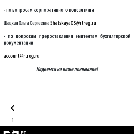
- по вопросам корпоративного консалтинга
Шацкая Ольга Сергеевна
ShatskayaOS@rtreg.ru
- по вопросам предоставления эмитентам бухгалтерской
документации
account@rtreg.ru
Надеемся на ваше понимание!
1
2