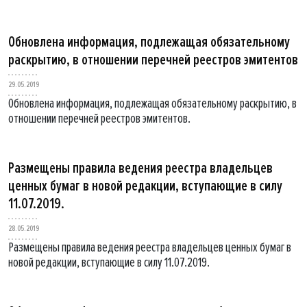
Обновлена информация, подлежащая обязательному
раскрытию, в отношении перечней реестров эмитентов
29.05.2019
Обновлена информация, подлежащая обязательному раскрытию, в
отношении перечней реестров эмитентов.
Размещены правила ведения реестра владельцев
ценных бумаг в новой редакции, вступающие в силу
11.07.2019.
28.05.2019
Размещены правила ведения реестра владельцев ценных бумаг в
новой редакции, вступающие в силу 11.07.2019.