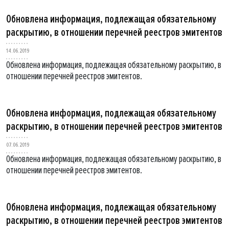
Обновлена информация, подлежащая обязательному
раскрытию, в отношении перечней реестров эмитентов
14.06.2019
Обновлена информация, подлежащая обязательному раскрытию, в
отношении перечней реестров эмитентов.
Обновлена информация, подлежащая обязательному
раскрытию, в отношении перечней реестров эмитентов
07.06.2019
Обновлена информация, подлежащая обязательному раскрытию, в
отношении перечней реестров эмитентов.
Обновлена информация, подлежащая обязательному
раскрытию, в отношении перечней реестров эмитентов