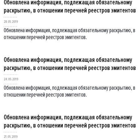
Обновлена информация, подлежащая обязательному
раскрытию, в отношении перечней реестров эмитентов
28.05.2019
Обновлена информация, подлежащая обязательному раскрытию, в
отношении перечней реестров эмитентов.
Обновлена информация, подлежащая обязательному
раскрытию, в отношении перечней реестров эмитентов
24.05.2019
Обновлена информация, подлежащая обязательному раскрытию, в
отношении перечней реестров эмитентов.
Обновлена информация, подлежащая обязательному
раскрытию, в отношении перечней реестров эмитентов
21.05.2019