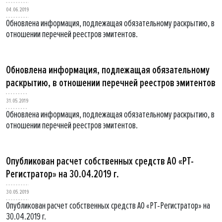
04.06.2019
Обновлена информация, подлежащая обязательному раскрытию, в
отношении перечней реестров эмитентов.
Обновлена информация, подлежащая обязательному
раскрытию, в отношении перечней реестров эмитентов
31.05.2019
Обновлена информация, подлежащая обязательному раскрытию, в
отношении перечней реестров эмитентов.
Опубликован расчет собственных средств АО «РТ-
Регистратор» на 30.04.2019 г.
30.05.2019
Опубликован расчет собственных средств АО «РТ-Регистратор» на
30.04.2019 г.