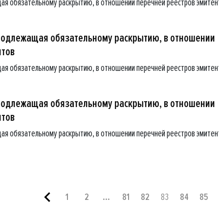
ая обязательному раскрытию, в отношении перечней реестров эмитен
подлежащая обязательному раскрытию, в отношении
нтов
ая обязательному раскрытию, в отношении перечней реестров эмитен
подлежащая обязательному раскрытию, в отношении
нтов
ая обязательному раскрытию, в отношении перечней реестров эмитен
1
2
...
81
82
83
84
85