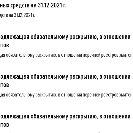
ых средств на 31.12.2021 г.
тв на 31.12.2021 г.
подлежащая обязательному раскрытию, в отношении
нтов
ая обязательному раскрытию, в отношении перечней реестров эмитен
подлежащая обязательному раскрытию, в отношении
нтов
ая обязательному раскрытию, в отношении перечней реестров эмитен
подлежащая обязательному раскрытию, в отношении
нтов