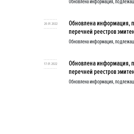
Обновлена информация, подлежащ
Обновлена информация, 
20.01.2022
перечней реестров эмите
Обновлена информация, подлежащ
Обновлена информация, 
17.01.2022
перечней реестров эмите
Обновлена информация, подлежащ