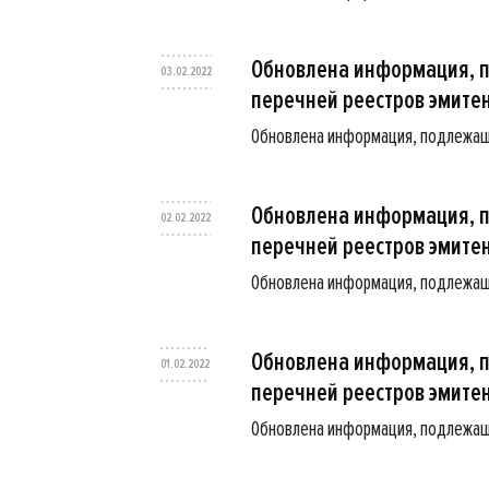
Обновлена информация, 
03.02.2022
перечней реестров эмите
Обновлена информация, подлежащ
Обновлена информация, 
02.02.2022
перечней реестров эмите
Обновлена информация, подлежащ
Обновлена информация, 
01.02.2022
перечней реестров эмите
Обновлена информация, подлежащ