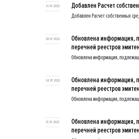
Добавлен Расчет собственн
31.01.2022
Добавлен Расчет собственных средс
Обновлена информация, 
28.01.2022
перечней реестров эмите
Обновлена информация, подлежащ
Обновлена информация, 
24.01.2022
перечней реестров эмите
Обновлена информация, подлежащ
Обновлена информация, 
21.01.2022
перечней реестров эмите