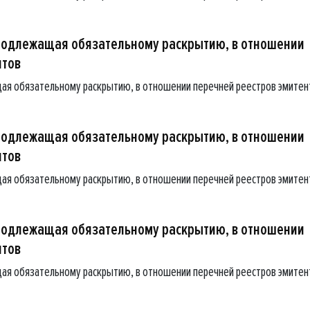
подлежащая обязательному раскрытию, в отношении
нтов
ая обязательному раскрытию, в отношении перечней реестров эмитен
подлежащая обязательному раскрытию, в отношении
нтов
ая обязательному раскрытию, в отношении перечней реестров эмитен
подлежащая обязательному раскрытию, в отношении
нтов
ая обязательному раскрытию, в отношении перечней реестров эмитен