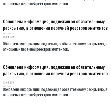
отношении перечней реестров эмитентов.
Обновлена информация, подлежащая обязательному
раскрытию, в отношении перечней реестров эмитентов
05.04.2019
Обновлена информация, подлежащая обязательному раскрытию, в
отношении перечней реестров эмитентов.
Обновлена информация, подлежащая обязательному
раскрытию, в отношении перечней реестров эмитентов
02.04.2019
Обновлена информация, подлежащая обязательному раскрытию, в
отношении перечней реестров эмитентов.