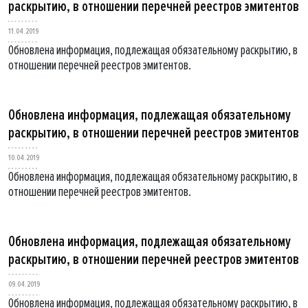
раскрытию, в отношении перечней реестров эмитентов
11.04.2019
Обновлена информация, подлежащая обязательному раскрытию, в
отношении перечней реестров эмитентов.
Обновлена информация, подлежащая обязательному
раскрытию, в отношении перечней реестров эмитентов
10.04.2019
Обновлена информация, подлежащая обязательному раскрытию, в
отношении перечней реестров эмитентов.
Обновлена информация, подлежащая обязательному
раскрытию, в отношении перечней реестров эмитентов
09.04.2019
Обновлена информация, подлежащая обязательному раскрытию, в