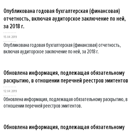
Опубликована годовая бухгалтерская (финансовая)
отчетность, включая аудиторское заключение по ней,
за 2018 г.
15.04.2019
Опубликована годовая бухгалтерская (финансовая) отчетность,
включая аудиторское заключение по ней, за 2018 г.
Обновлена информация, подлежащая обязательному
раскрытию, в отношении перечней реестров эмитентов
12.04.2019
Обновлена информация, подлежащая обязательному раскрытию, в
отношении перечней реестров эмитентов.
Обновлена информация, подлежащая обязательному