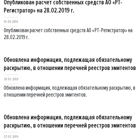
Опубликован расчет собственных средств АО «РТ-
Регистратор» на 28.02.2019 г.
01.04.2019
Опубликован расчет собственных средств АО «РТ-Регистратор» на
28.02.2019 г.
Обновлена информация, подлежащая обязательному
раскрытию, в отношении перечней реестров эмитентов
29.03.2019
Обновлена информация, подлежащая обязательному раскрытию, в
отношении перечней реестров эмитентов.
Обновлена информация, подлежащая обязательному
раскрытию, в отношении перечней реестров эмитентов
27.03.2019