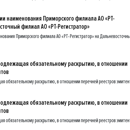
и наименования Приморского филиала АО «РТ-
осточный филиал АО «РТ-Регистратор»
нования Приморского филиала АО «РТ-Регистратор» на Дальневосточн
подлежащая обязательному раскрытию, в отношении
нтов
ая обязательному раскрытию, в отношении перечней реестров эмитен
подлежащая обязательному раскрытию, в отношении
нтов
ая обязательному раскрытию, в отношении перечней реестров эмитен