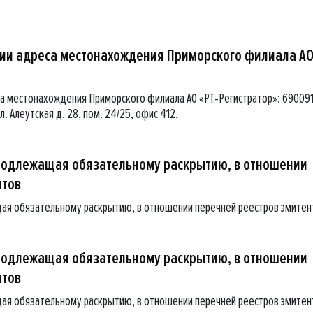
ии адреса местонахождения Приморского филиала А
 местонахождения Приморского филиала АО «РТ-Регистратор»: 690091
л. Алеутская д. 28, пом. 24/25, офис 412.
подлежащая обязательному раскрытию, в отношении
нтов
ая обязательному раскрытию, в отношении перечней реестров эмитен
подлежащая обязательному раскрытию, в отношении
нтов
ая обязательному раскрытию, в отношении перечней реестров эмитен