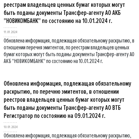
реестрам владельцев ценных бумаг которых могут
быть поданы документы Трансфер-агенту АО АКБ
"НОВИКОМБАНК" по состоянию на 10.01.2024 г.
11.01.2024
Обновлена информация, подлежащая обязательному раскрытию, в
отношении перечня эмитентов, по реестрам владельцев ценных
бумаг которых могут быть поданы документы Трансфер-агенту АО
АКБ "НОВИКОМБАНК" по состоянию на 10.01.2024 г.
Обновлена информация, подлежащая обязательному
раскрытию, по перечню эмитентов, в отношении
реестров владельцев ценных бумаг которых могут
быть поданы документы Трансфер-агенту АО ВТБ
Регистратор по состоянию на 09.01.2024 г.
10.01.2024
Обновлена информация, подлежащая обязательному раскрытию,