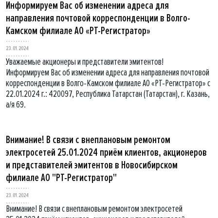
Информируем Вас об изменении адреса для
направления почтовой корреспонденции в Волго-
Камском филиале АО «РТ-Регистратор»
23.01.2024
Уважаемые акционеры и представители эмитентов!
Информируем Вас об изменении адреса для направления почтовой
корреспонденции в Волго-Камском филиале АО «РТ-Регистратор» с
22.01.2024 г.: 420097, Республика Татарстан (Татарстан), г. Казань,
а/я 69.
Внимание! В связи с внеплановым ремонтом
электросетей 25.01.2024 приём клиентов, акционеров
и представителей эмитентов в Новосибирском
филиале АО "РТ-Регистратор"
23.01.2024
Внимание! В связи с внеплановым ремонтом электросетей