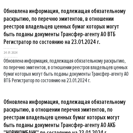
Обновлена информация, подлежащая обязательному
раскрытию, по перечню эмитентов, в отношении
реестров владельцев ценных бумаг которых могут
быть поданы документы Трансфер-агенту АО ВТБ
Регистратор по состоянию на 23.01.2024 г.
24.01.2024
Обновлена информация, подлежащая обязательному раскрытию,
по перечню эмитентов, в отношении реестров владельцев ценных
бумаг которых могут быть поданы документы Трансфер-агенту АО
ВТБ Регистратор по состоянию на 23.01.2024 г.
Обновлена информация, подлежащая обязательному
раскрытию, в отношении перечня эмитентов, по
реестрам владельцев ценных бумаг которых могут
быть поданы документы Трансфер-агенту АО АКБ
"НОВИКОМБАНК" по состоянию на 23.01.2024 г.