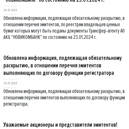
24.01.2024
Обновлена информация, подлежащая обязательному раскрытию, в
отношении перечня эмитентов, по реестрам владельцев ценных
бумаг которых могут быть поданы документы Трансфер-агенту АО
АКБ "НОВИКОМБАНК" по состоянию на 23.01.2024 г.
Обновлена информация, подлежащая обязательному
раскрытию, в отношении перечня эмитентов
выполняющих по договору функции регистратора
24.01.2024
Обновлена информация, подлежащая обязательному раскрытию, в
отношении перечня эмитентов выполняющих по договору функции
регистратора.
Уважаемые акционеры и представители эмитентов!