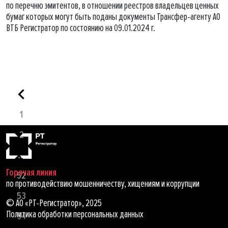
по перечню эмитентов, в отношении реестров владельцев ценных
бумаг которых могут быть поданы документы Трансфер-агенту АО
ВТБ Регистратор по состоянию на 09.01.2024 г.
1
2
...
Горячая линия
52
по противодействию мошенничеству, хищениям и коррупции
53
© АО «РТ-Регистратор», 2025
Политика обработки персональных данных
54