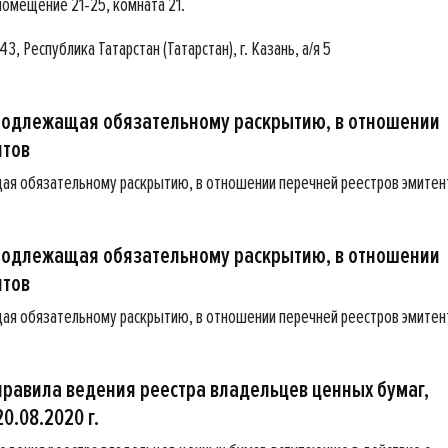
помещение 21-25, комната 21.
, Республика Татарстан (Татарстан), г. Казань, а/я 5
подлежащая обязательному раскрытию, в отношении
нтов
ая обязательному раскрытию, в отношении перечней реестров эмитен
подлежащая обязательному раскрытию, в отношении
нтов
ая обязательному раскрытию, в отношении перечней реестров эмитен
равила ведения реестра владельцев ценных бумаг,
0.08.2020 г.