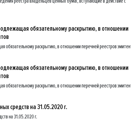
едения реестра владельцев ценных бумаг, вступающие в действие с
подлежащая обязательному раскрытию, в отношении
нтов
ая обязательному раскрытию, в отношении перечней реестров эмитен
подлежащая обязательному раскрытию, в отношении
нтов
ая обязательному раскрытию, в отношении перечней реестров эмитен
ых средств на 31.05.2020 г.
ств на 31.05.2020 г.