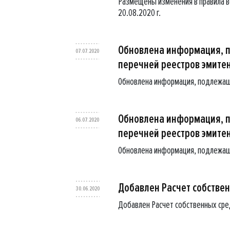
Размещены изменения в правила в
20.08.2020 г.
Обновлена информация, 
07.07.2020
перечней реестров эмите
Обновлена информация, подлежащ
Обновлена информация, 
06.07.2020
перечней реестров эмите
Обновлена информация, подлежащ
Добавлен Расчет собственн
30.06.2020
Добавлен Расчет собственных сред